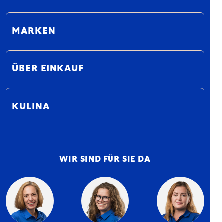
MARKEN
ÜBER EINKAUF
KULINA
WIR SIND FÜR SIE DA