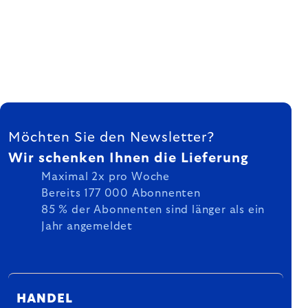
FUSSZEILE
Möchten Sie den Newsletter?
Wir schenken Ihnen die Lieferung
Maximal 2x pro Woche
Bereits 177 000 Abonnenten
85 % der Abonnenten sind länger als ein
Jahr angemeldet
HANDEL