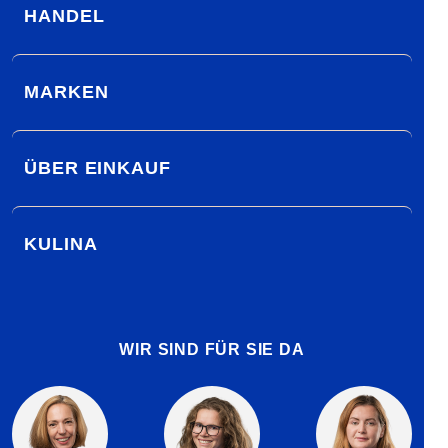
HANDEL
MARKEN
ÜBER EINKAUF
KULINA
WIR SIND FÜR SIE DA