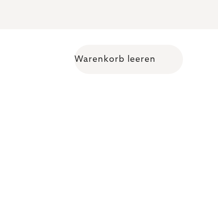
Warenkorb leeren
Warenkorb