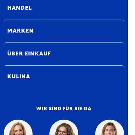
HANDEL
MARKEN
ÜBER EINKAUF
KULINA
WIR SIND FÜR SIE DA