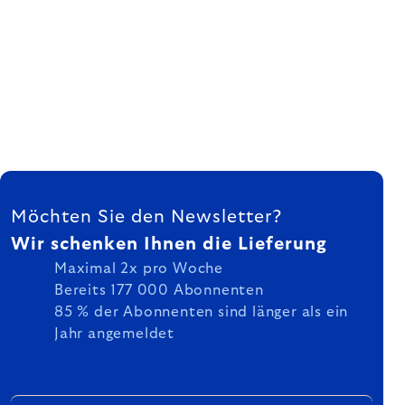
FUSSZEILE
Möchten Sie den Newsletter?
Wir schenken Ihnen die Lieferung
Maximal 2x pro Woche
Bereits 177 000 Abonnenten
85 % der Abonnenten sind länger als ein
Jahr angemeldet