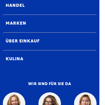
HANDEL
MARKEN
ÜBER EINKAUF
KULINA
WIR SIND FÜR SIE DA