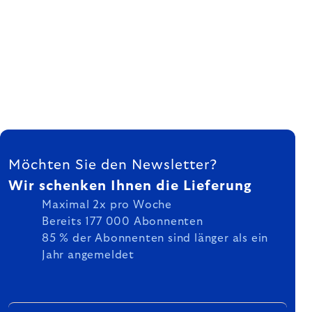
FUSSZEILE
Möchten Sie den Newsletter?
Wir schenken Ihnen die Lieferung
Maximal 2x pro Woche
Bereits 177 000 Abonnenten
85 % der Abonnenten sind länger als ein
Jahr angemeldet