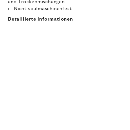
und Trockenmischungen
Nicht spülmaschinenfest
Detaillierte Informationen