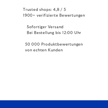
Trusted shops: 4,8 / 5
1900+ verifizierte Bewertungen
Sofortiger Versand
Bei Bestellung bis 12:00 Uhr
50 000 Produktbewertungen
von echten Kunden