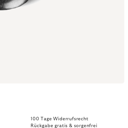
100 Tage Widerrufsrecht
Rückgabe gratis & sorgenfrei