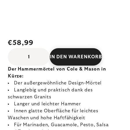
€58,99
IN DEN WARENKORB
Der Hammermörtel von Cole & Mason in
Kürze:
Der außergewöhnliche Design-Mörtel
Langlebig und praktisch dank des
schwarzen Granits
Langer und leichter Hammer
Innen glatte Oberfläche für leichtes
Waschen und hohe Haftfähigkeit
Für Marinaden, Guacamole, Pesto, Salsa