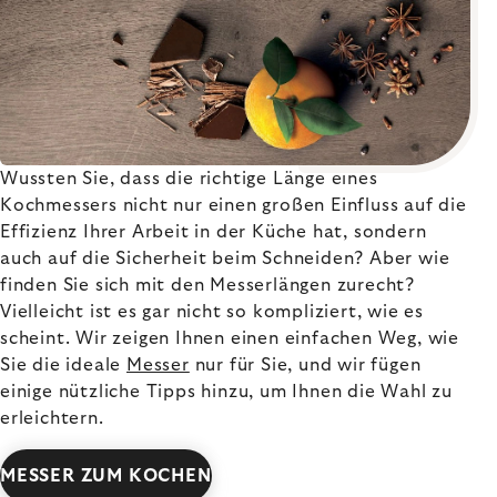
Wussten Sie, dass die richtige Länge eines
Kochmessers nicht nur einen großen Einfluss auf die
Effizienz Ihrer Arbeit in der Küche hat, sondern
auch auf die Sicherheit beim Schneiden? Aber wie
finden Sie sich mit den Messerlängen zurecht?
Vielleicht ist es gar nicht so kompliziert, wie es
scheint. Wir zeigen Ihnen einen einfachen Weg, wie
Sie die ideale
Messer
nur für Sie, und wir fügen
einige nützliche Tipps hinzu, um Ihnen die Wahl zu
erleichtern.
MESSER ZUM KOCHEN