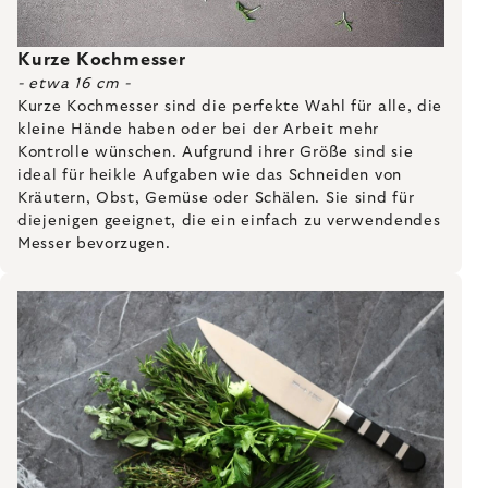
Kurze Kochmesser
- etwa 16 cm -
Kurze Kochmesser sind die perfekte Wahl für alle, die
kleine Hände haben oder bei der Arbeit mehr
Kontrolle wünschen. Aufgrund ihrer Größe sind sie
ideal für heikle Aufgaben wie das Schneiden von
Kräutern, Obst, Gemüse oder Schälen. Sie sind für
diejenigen geeignet, die ein einfach zu verwendendes
Messer bevorzugen.