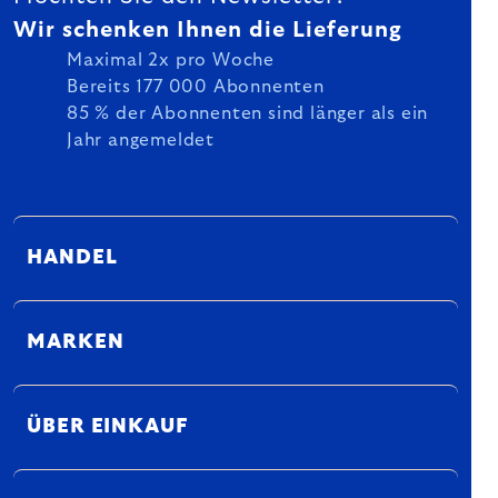
Wir schenken Ihnen die Lieferung
Maximal 2x pro Woche
Bereits 177 000 Abonnenten
85 % der Abonnenten sind länger als ein
Jahr angemeldet
HANDEL
MARKEN
ÜBER EINKAUF