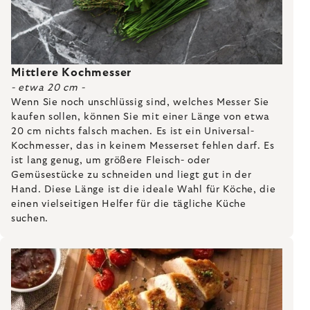
Mittlere Kochmesser
- etwa 20 cm -
Wenn Sie noch unschlüssig sind, welches Messer Sie
kaufen sollen, können Sie mit einer Länge von etwa
20 cm nichts falsch machen. Es ist ein Universal-
Kochmesser, das in keinem Messerset fehlen darf. Es
ist lang genug, um größere Fleisch- oder
Gemüsestücke zu schneiden und liegt gut in der
Hand. Diese Länge ist die ideale Wahl für Köche, die
einen vielseitigen Helfer für die tägliche Küche
suchen.