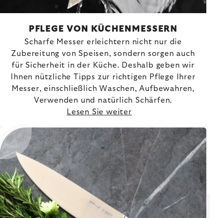
PFLEGE VON KÜCHENMESSERN
Scharfe Messer erleichtern nicht nur die
Zubereitung von Speisen, sondern sorgen auch
für Sicherheit in der Küche. Deshalb geben wir
Ihnen nützliche Tipps zur richtigen Pflege Ihrer
Messer, einschließlich Waschen, Aufbewahren,
Verwenden und natürlich Schärfen.
Lesen Sie weiter