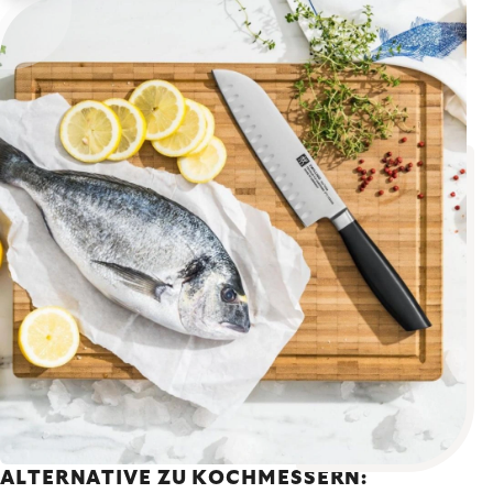
ALTERNATIVE ZU KOCHMESSERN: