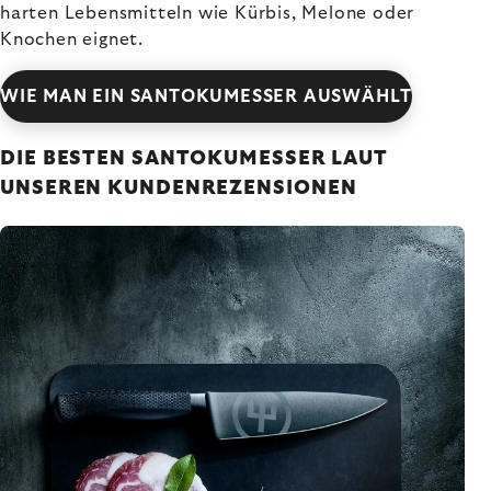
harten Lebensmitteln wie Kürbis, Melone oder
Knochen eignet.
WIE MAN EIN SANTOKUMESSER AUSWÄHLT
DIE BESTEN SANTOKUMESSER LAUT
UNSEREN KUNDENREZENSIONEN