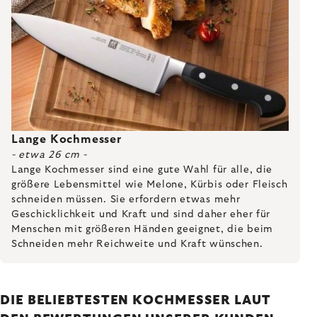
Lange Kochmesser
- etwa 26 cm -
Lange Kochmesser sind eine gute Wahl für alle, die
größere Lebensmittel wie Melone, Kürbis oder Fleisch
schneiden müssen. Sie erfordern etwas mehr
Geschicklichkeit und Kraft und sind daher eher für
Menschen mit größeren Händen geeignet, die beim
Schneiden mehr Reichweite und Kraft wünschen.
DIE BELIEBTESTEN KOCHMESSER LAUT