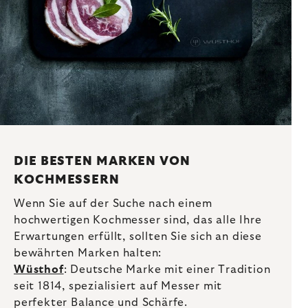
DIE BESTEN MARKEN VON
KOCHMESSERN
Wenn Sie auf der Suche nach einem
hochwertigen Kochmesser sind, das alle Ihre
Erwartungen erfüllt, sollten Sie sich an diese
bewährten Marken halten:
Wüsthof
: Deutsche Marke mit einer Tradition
seit 1814, spezialisiert auf Messer mit
perfekter Balance und Schärfe.