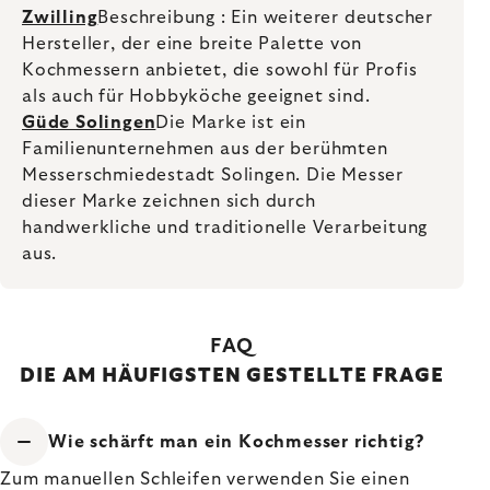
Zwilling
Beschreibung : Ein weiterer deutscher
Hersteller, der eine breite Palette von
Kochmessern anbietet, die sowohl für Profis
als auch für Hobbyköche geeignet sind.
Güde Solingen
Die Marke ist ein
Familienunternehmen aus der berühmten
Messerschmiedestadt Solingen. Die Messer
dieser Marke zeichnen sich durch
handwerkliche und traditionelle Verarbeitung
aus.
FAQ
DIE AM HÄUFIGSTEN GESTELLTE FRAGE
Wie schärft man ein Kochmesser richtig?
Zum manuellen Schleifen verwenden Sie einen