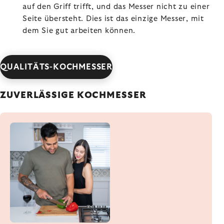
auf den Griff trifft, und das Messer nicht zu einer
Seite übersteht. Dies ist das einzige Messer, mit
dem Sie gut arbeiten können.
QUALITÄTS-KOCHMESSER
ZUVERLÄSSIGE KOCHMESSER