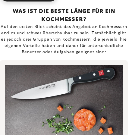
WAS IST DIE BESTE LÄNGE FÜR EIN
KOCHMESSER?
Auf den ersten Blick scheint das Angebot an Kochmessern
endlos und schwer überschaubar zu sein. Tatsächlich gibt
es jedoch drei Gruppen von Kochmessern, die jeweils ihre
eigenen Vorteile haben und daher für unterschiedliche
Benutzer oder Aufgaben geeignet sind: