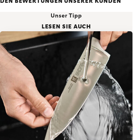
DEN BEWERTUNGEN UNSERER KUNDEN
Unser Tipp
LESEN SIE AUCH