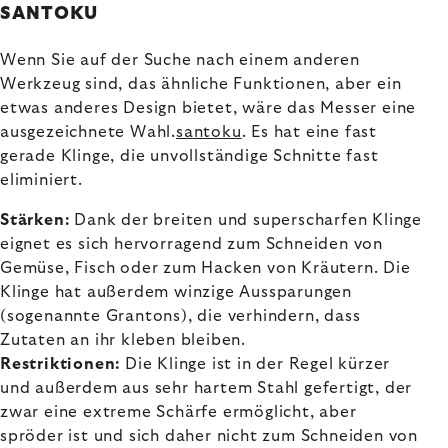
SANTOKU
Wenn Sie auf der Suche nach einem anderen
Werkzeug sind, das ähnliche Funktionen, aber ein
etwas anderes Design bietet, wäre das Messer eine
ausgezeichnete Wahl.
santoku
. Es hat eine fast
gerade Klinge, die unvollständige Schnitte fast
eliminiert.
Stärken:
Dank der breiten und superscharfen Klinge
eignet es sich hervorragend zum Schneiden von
Gemüse, Fisch oder zum Hacken von Kräutern. Die
Klinge hat außerdem winzige Aussparungen
(sogenannte Grantons), die verhindern, dass
Zutaten an ihr kleben bleiben.
Restriktionen:
Die Klinge ist in der Regel kürzer
und außerdem aus sehr hartem Stahl gefertigt, der
zwar eine extreme Schärfe ermöglicht, aber
spröder ist und sich daher nicht zum Schneiden von