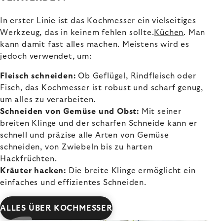
In erster Linie ist das Kochmesser ein vielseitiges
Werkzeug, das in keinem fehlen sollte.
Küchen
. Man
kann damit fast alles machen. Meistens wird es
jedoch verwendet, um:
Fleisch schneiden:
Ob Geflügel, Rindfleisch oder
Fisch, das Kochmesser ist robust und scharf genug,
um alles zu verarbeiten.
Schneiden von Gemüse und Obst:
Mit seiner
breiten Klinge und der scharfen Schneide kann er
schnell und präzise alle Arten von Gemüse
schneiden, von Zwiebeln bis zu harten
Hackfrüchten.
Kräuter hacken:
Die breite Klinge ermöglicht ein
einfaches und effizientes Schneiden.
ALLES ÜBER KOCHMESSER