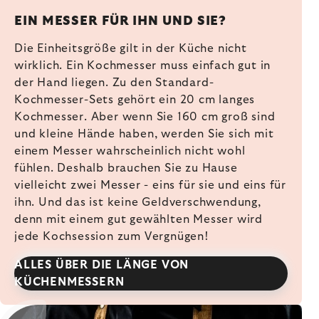
EIN MESSER FÜR IHN UND SIE?
Die Einheitsgröße gilt in der Küche nicht
wirklich. Ein Kochmesser muss einfach gut in
der Hand liegen. Zu den Standard-
Kochmesser-Sets gehört ein 20 cm langes
Kochmesser. Aber wenn Sie 160 cm groß sind
und kleine Hände haben, werden Sie sich mit
einem Messer wahrscheinlich nicht wohl
fühlen. Deshalb brauchen Sie zu Hause
vielleicht zwei Messer - eins für sie und eins für
ihn. Und das ist keine Geldverschwendung,
denn mit einem gut gewählten Messer wird
jede Kochsession zum Vergnügen!
ALLES ÜBER DIE LÄNGE VON
KÜCHENMESSERN