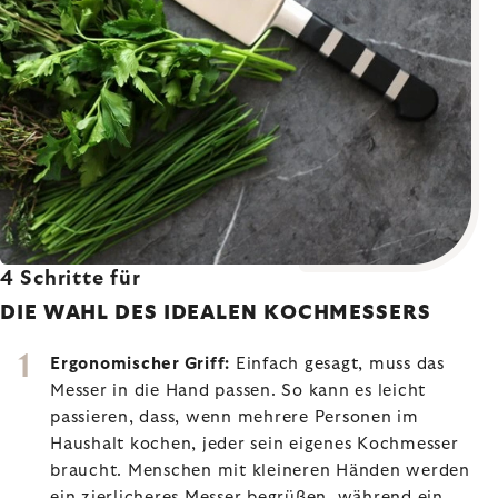
4 Schritte für
DIE WAHL DES IDEALEN KOCHMESSERS
Ergonomischer Griff:
Einfach gesagt, muss das
Messer in die Hand passen. So kann es leicht
passieren, dass, wenn mehrere Personen im
Haushalt kochen, jeder sein eigenes Kochmesser
braucht. Menschen mit kleineren Händen werden
ein zierlicheres Messer begrüßen, während ein