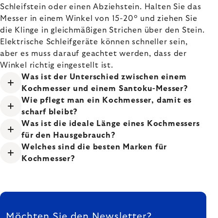
Schleifstein oder einen Abziehstein. Halten Sie das
Messer in einem Winkel von 15-20° und ziehen Sie
die Klinge in gleichmäßigen Strichen über den Stein.
Elektrische Schleifgeräte können schneller sein,
aber es muss darauf geachtet werden, dass der
Winkel richtig eingestellt ist.
Was ist der Unterschied zwischen einem
Kochmesser und einem Santoku-Messer?
Wie pflegt man ein Kochmesser, damit es
scharf bleibt?
Was ist die ideale Länge eines Kochmessers
für den Hausgebrauch?
Welches sind die besten Marken für
Kochmesser?
FUSSZEILE
Möchten Sie den Newsletter?