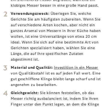
klobiges Messer besser in eine große Hand passt.
Verwendungszweck:
Überlegen Sie, welche
Gerichte Sie am häufigsten zubereiten. Wenn Sie
auf verschiedene Arten kochen, aber nicht ein
ganzes Arsenal von Messern in Ihrer Küche haben
wollen, ist eine Universallänge von etwa 20 cm
ideal. Wenn Sie sich auf eine bestimmte Art von
Gerichten spezialisiert haben, wählen Sie eine
Länge, die auf Ihre spezifischen Zutaten
abgestimmt ist.
Material und Qualität:
Investition in ein Messer
von Qualitätsstahl ist es auf jeden Fall wert. Eine
gut geschliffene Klinge bleibt lange scharf und ist
angenehm zu bearbeiten.
Gleichgewicht:
Sie können feststellen, ob das
Messer richtig ausbalanciert ist, indem Sie Ihren
Finger unter den Punkt legen, an dem die Klinge