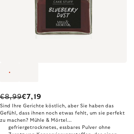
€8,99
€7,19
Sind Ihre Gerichte köstlich, aber Sie haben das
Gefühl, dass ihnen noch etwas fehlt, um sie perfekt
zu machen? Mühle & Mörtel...
gefriergetrocknetes, essbares Pulver ohne