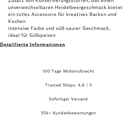
Zusatz von Konservierungsstoffen, das einen
unverwechselbaren Heidelbeergeschmack bietet
ein tolles Accessoire für kreatives Backen und
Kochen
intensive Farbe und süß-saurer Geschmack,
ideal für Süßspeisen
Detaillierte Informationen
100 Tage Widerrufsrecht
Trusted Shops: 4,8 / 5
Sofortiger Versand
50k+ Kundenbewertungen