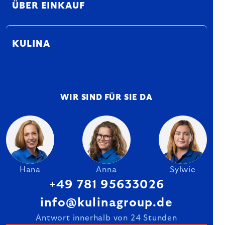
ÜBER EINKAUF
KULINA
WIR SIND FÜR SIE DA
Hana
Anna
Sylwie
+49 781 95633026
info@kulinagroup.de
Antwort innerhalb von 24 Stunden