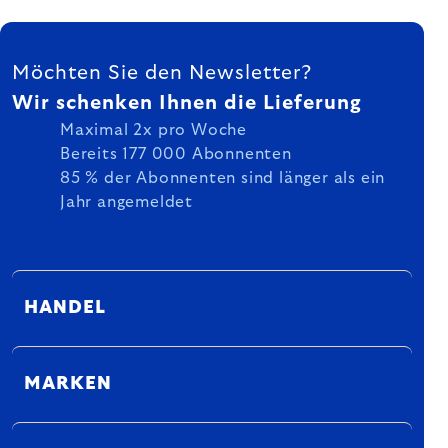
FUSSZEILE
Möchten Sie den Newsletter?
Wir schenken Ihnen die Lieferung
Maximal 2x pro Woche
Bereits 177 000 Abonnenten
85 % der Abonnenten sind länger als ein
Jahr angemeldet
HANDEL
MARKEN