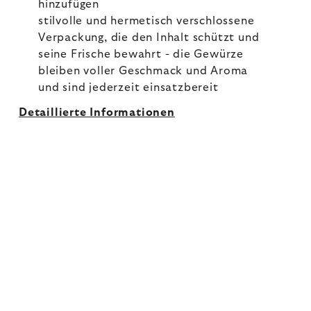
hinzufügen
stilvolle und hermetisch verschlossene
Verpackung, die den Inhalt schützt und
seine Frische bewahrt - die Gewürze
bleiben voller Geschmack und Aroma
und sind jederzeit einsatzbereit
Detaillierte Informationen