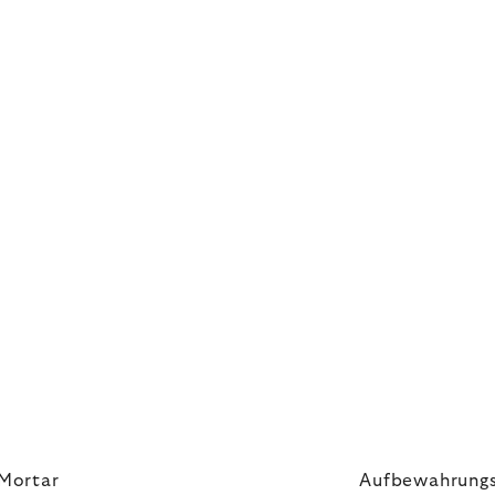
 Mortar
Aufbewahrungsb