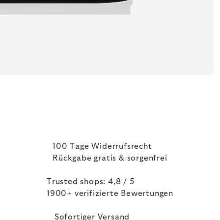
100 Tage Widerrufsrecht
Rückgabe gratis & sorgenfrei
Trusted shops: 4,8 / 5
1900+ verifizierte Bewertungen
Sofortiger Versand