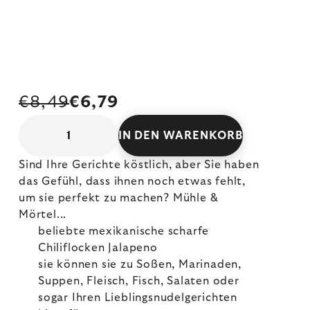
€8,49
€6,79
IN DEN WARENKORB
Sind Ihre Gerichte köstlich, aber Sie haben
das Gefühl, dass ihnen noch etwas fehlt,
um sie perfekt zu machen? Mühle &
Mörtel...
beliebte mexikanische scharfe
Chiliflocken Jalapeno
sie können sie zu Soßen, Marinaden,
Suppen, Fleisch, Fisch, Salaten oder
sogar Ihren Lieblingsnudelgerichten