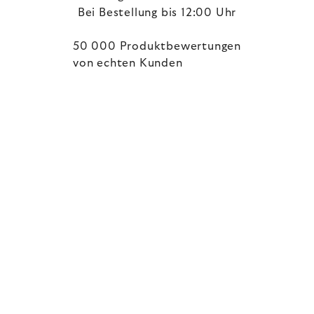
Bei Bestellung bis 12:00 Uhr
50 000 Produktbewertungen
von echten Kunden