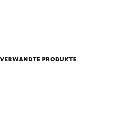
VERWANDTE PRODUKTE