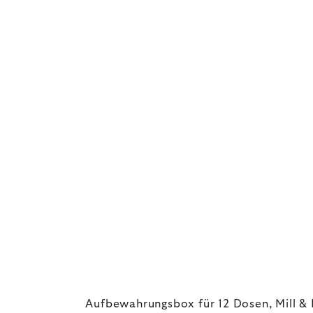
Aufbewahrungsbox für 12 Dosen, Mill &