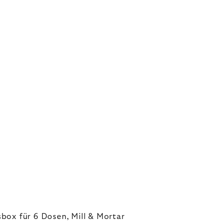
ox für 6 Dosen, Mill & Mortar