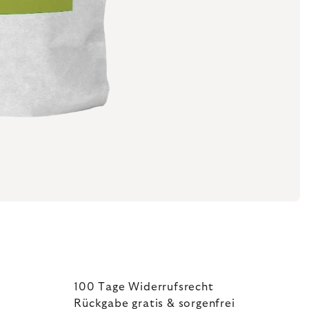
100 Tage Widerrufsrecht
Rückgabe gratis & sorgenfrei