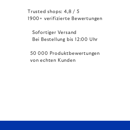
Trusted shops: 4,8 / 5
1900+ verifizierte Bewertungen
Sofortiger Versand
Bei Bestellung bis 12:00 Uhr
50 000 Produktbewertungen
von echten Kunden