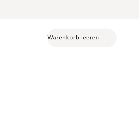
Warenkorb leeren
Warenkorb