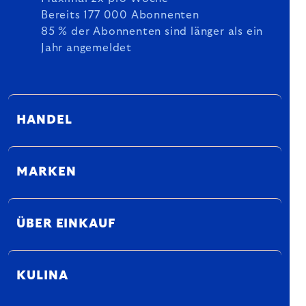
Bereits 177 000 Abonnenten
85 % der Abonnenten sind länger als ein
Jahr angemeldet
HANDEL
MARKEN
ÜBER EINKAUF
KULINA