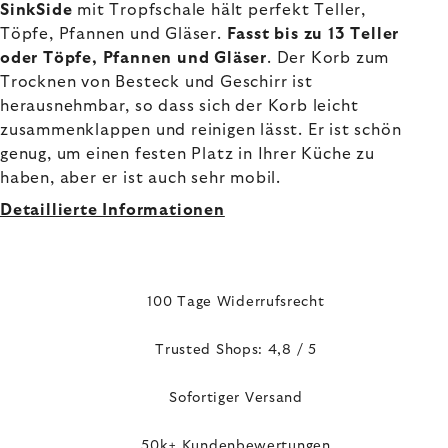
SinkSide
mit Tropfschale hält perfekt Teller,
Töpfe, Pfannen und Gläser.
Fasst bis zu 13 Teller
oder Töpfe, Pfannen und Gläser
. Der Korb zum
Trocknen von Besteck und Geschirr ist
herausnehmbar, so dass sich der Korb leicht
zusammenklappen und reinigen lässt. Er ist schön
genug, um einen festen Platz in Ihrer Küche zu
haben, aber er ist auch sehr mobil.
Detaillierte Informationen
100 Tage Widerrufsrecht
Trusted Shops: 4,8 / 5
Sofortiger Versand
50k+ Kundenbewertungen