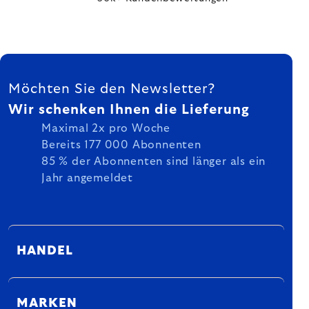
FUSSZEILE
Möchten Sie den Newsletter?
Wir schenken Ihnen die Lieferung
Maximal 2x pro Woche
Bereits 177 000 Abonnenten
85 % der Abonnenten sind länger als ein
Jahr angemeldet
HANDEL
MARKEN