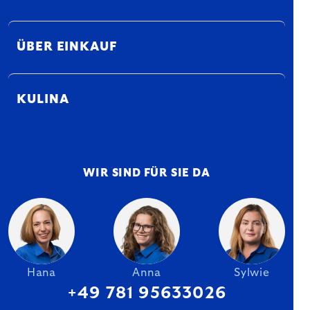
ÜBER EINKAUF
KULINA
WIR SIND FÜR SIE DA
Hana
Anna
Sylwie
+49 781 95633026