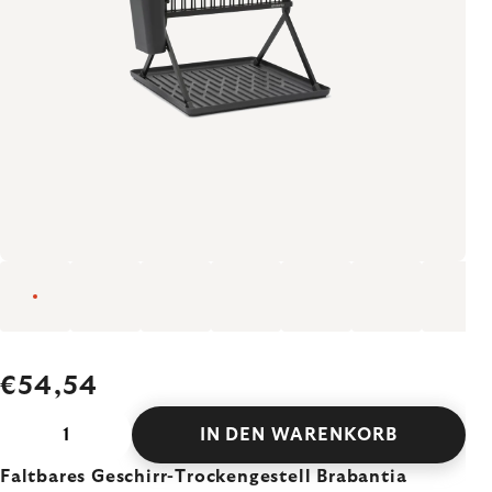
€54,54
IN DEN WARENKORB
Faltbares Geschirr-Trockengestell Brabantia