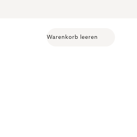
Warenkorb leeren
Warenkorb