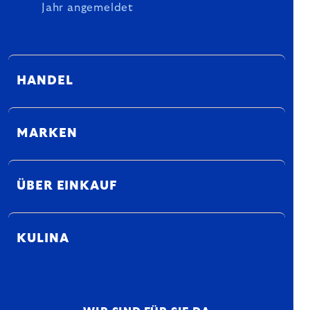
Jahr angemeldet
HANDEL
MARKEN
ÜBER EINKAUF
KULINA