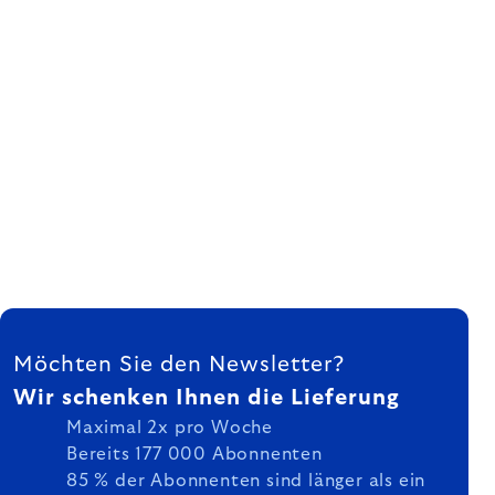
FUSSZEILE
Möchten Sie den Newsletter?
Wir schenken Ihnen die Lieferung
Maximal 2x pro Woche
Bereits 177 000 Abonnenten
85 % der Abonnenten sind länger als ein