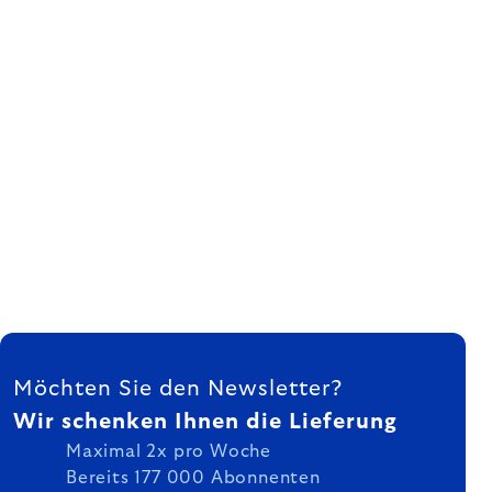
FUSSZEILE
Möchten Sie den Newsletter?
Wir schenken Ihnen die Lieferung
Maximal 2x pro Woche
Bereits 177 000 Abonnenten