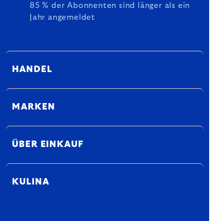
85 % der Abonnenten sind länger als ein
Jahr angemeldet
HANDEL
MARKEN
ÜBER EINKAUF
KULINA