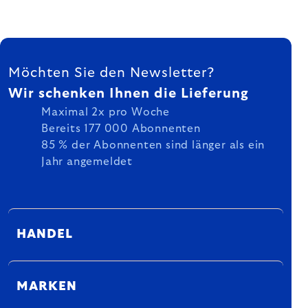
FUSSZEILE
Möchten Sie den Newsletter?
Wir schenken Ihnen die Lieferung
Maximal 2x pro Woche
Bereits 177 000 Abonnenten
85 % der Abonnenten sind länger als ein
Jahr angemeldet
HANDEL
MARKEN