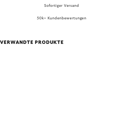
Sofortiger Versand
50k+ Kundenbewertungen
VERWANDTE PRODUKTE