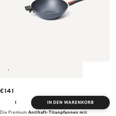
€141
IN DEN WARENKORB
Die Premium
Antihaft-Titanpfannen mit