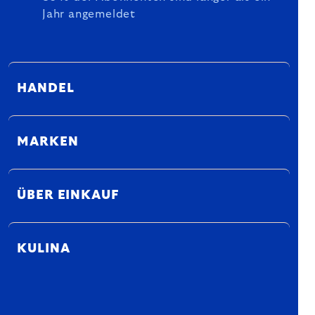
Jahr angemeldet
HANDEL
MARKEN
ÜBER EINKAUF
KULINA