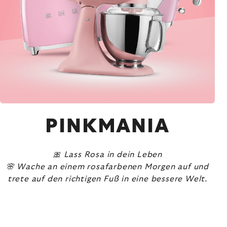
PINKMANIA
🎀 Lass Rosa in dein Leben
🌸 Wache an einem rosafarbenen Morgen auf und
trete auf den richtigen Fuß in eine bessere Welt.