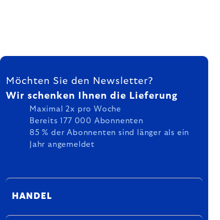
FUSSZEILE
Möchten Sie den Newsletter?
Wir schenken Ihnen die Lieferung
Maximal 2x pro Woche
Bereits 177 000 Abonnenten
85 % der Abonnenten sind länger als ein
Jahr angemeldet
HANDEL