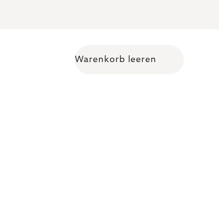
Warenkorb leeren
Warenkorb