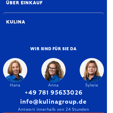
ÜBER EINKAUF
KULINA
WIR SIND FÜR SIE DA
Hana
Anna
Sylwie
+49 781 95633026
info@kulinagroup.de
Antwort innerhalb von 24 Stunden