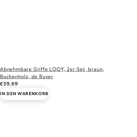
Abnehmbare Griffe LOQY, 2er-Set, braun,
Buchenholz, de Buyer
€59,69
IN DEN WARENKORB