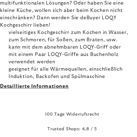
multifunktionalen Lösungen? Oder haben Sie eine
kleine Küche, wollen sich aber beim Kochen nicht
einschränken? Dann werden Sie deBuyer LOQY
Kochgeschirr lieben!
vielseitiges Kochgeschirr zum Kochen in Wasser,
zum Schmoren, für Soßen, zum Braten, usw.
kann mit dem abnehmbaren LOQY-Griff oder
mit einem Paar LOQY-Griffe aus Buchenholz
verwendet werden
geeignet für alle Wärmequellen, einschließlich
Induktion, Backofen und Spülmaschine
Detaillierte Informationen
100 Tage Widerrufsrecht
Trusted Shops: 4,8 / 5