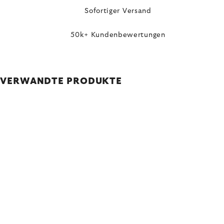
Sofortiger Versand
50k+ Kundenbewertungen
VERWANDTE PRODUKTE