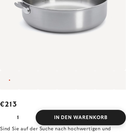
€213
IN DEN WARENKORB
Sind Sie auf der Suche nach hochwertigen und