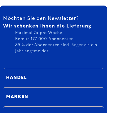
FUSSZEILE
Möchten Sie den Newsletter?
Wir schenken Ihnen die Lieferung
Maximal 2x pro Woche
Bereits 177 000 Abonnenten
85 % der Abonnenten sind länger als ein
Jahr angemeldet
HANDEL
MARKEN