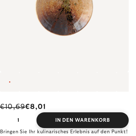
€10,69
€8,01
IN DEN WARENKORB
Bringen Sie Ihr kulinarisches Erlebnis auf den Punkt!