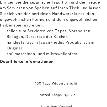
Bringen Sie die japanische Tradition und die Freude
am Servieren von Speisen auf Ihren Tisch und lassen
Sie sich von der perfekten Handwerkskunst, den
ungewöhnlichen Formen und dem ungewöhnlichen
Farbenspiel mitreißen.
teller zum Servieren von Tapas, Vorspeisen,
Beilagen, Desserts oder Kuchen
handgefertigt in Japan - jedes Produkt ist ein
Original
spülmaschinen- und mikrowellenfest
Detaillierte Informationen
100 Tage Widerrufsrecht
Trusted Shops: 4,8 / 5
Sofortiger Versand