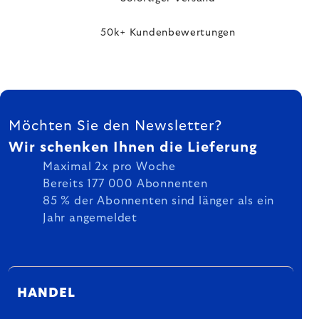
50k+ Kundenbewertungen
FUSSZEILE
Möchten Sie den Newsletter?
Wir schenken Ihnen die Lieferung
Maximal 2x pro Woche
Bereits 177 000 Abonnenten
85 % der Abonnenten sind länger als ein
Jahr angemeldet
HANDEL