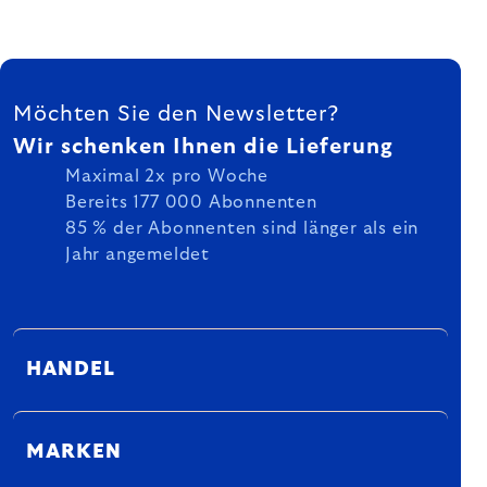
FUSSZEILE
Möchten Sie den Newsletter?
Wir schenken Ihnen die Lieferung
Maximal 2x pro Woche
Bereits 177 000 Abonnenten
85 % der Abonnenten sind länger als ein
Jahr angemeldet
HANDEL
MARKEN