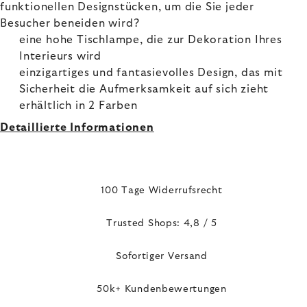
funktionellen Designstücken, um die Sie jeder
Besucher beneiden wird?
eine hohe Tischlampe, die zur Dekoration Ihres
Interieurs wird
einzigartiges und fantasievolles Design, das mit
Sicherheit die Aufmerksamkeit auf sich zieht
erhältlich in 2 Farben
Detaillierte Informationen
100 Tage Widerrufsrecht
Trusted Shops: 4,8 / 5
Sofortiger Versand
50k+ Kundenbewertungen