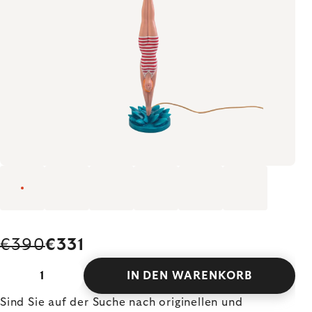
€390
€331
IN DEN WARENKORB
Sind Sie auf der Suche nach originellen und