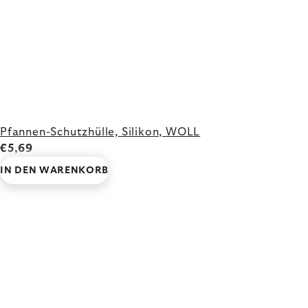
Pfannen-Schutzhülle, Silikon, WOLL
€5,69
IN DEN WARENKORB