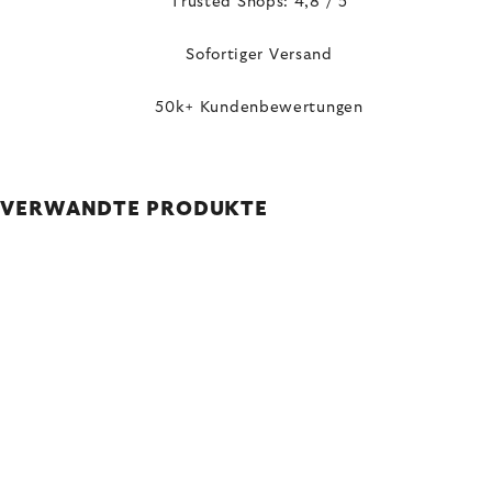
Trusted Shops: 4,8 / 5
Sofortiger Versand
50k+ Kundenbewertungen
VERWANDTE PRODUKTE