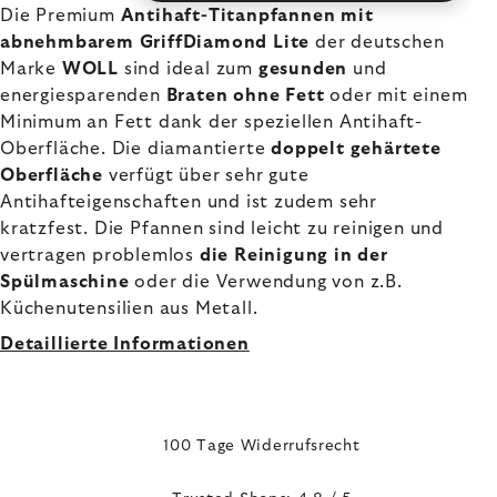
Die Premium
Antihaft-Titanpfannen mit
abnehmbarem GriffDiamond Lite
der deutschen
Marke
WOLL
sind ideal zum
gesunden
und
energiesparenden
Braten ohne Fett
oder mit einem
Minimum an Fett dank der speziellen Antihaft-
Oberfläche. Die diamantierte
doppelt gehärtete
Oberfläche
verfügt über sehr gute
Antihafteigenschaften und ist zudem sehr
kratzfest. Die Pfannen sind leicht zu reinigen und
vertragen problemlos
die Reinigung in der
Spülmaschine
oder die Verwendung von z.B.
Küchenutensilien aus Metall.
Detaillierte Informationen
100 Tage Widerrufsrecht