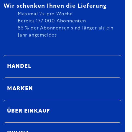
Wir schenken Ihnen die Lieferung
Maximal 2x pro Woche
Bereits 177 000 Abonnenten
85 % der Abonnenten sind länger als ein
Jahr angemeldet
HANDEL
MARKEN
ÜBER EINKAUF