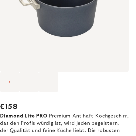
€158
Diamond Lite PRO
Premium-Antihaft-Kochgeschirr,
das den Profis würdig ist, wird jeden begeistern,
der Qualität und feine Küche liebt. Die robusten