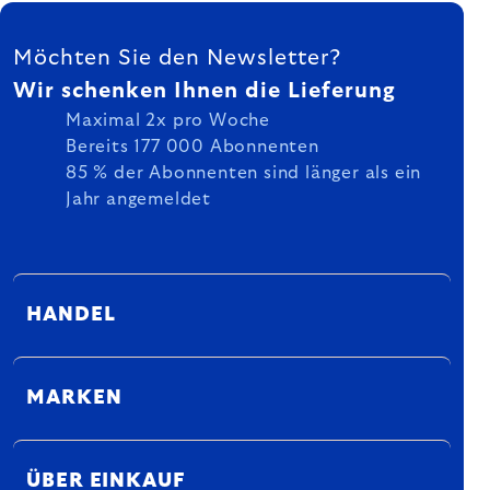
FUSSZEILE
Möchten Sie den Newsletter?
Wir schenken Ihnen die Lieferung
Maximal 2x pro Woche
Bereits 177 000 Abonnenten
85 % der Abonnenten sind länger als ein
Jahr angemeldet
HANDEL
MARKEN
ÜBER EINKAUF