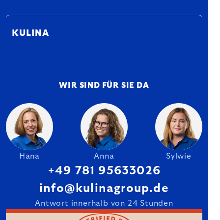
KULINA
WIR SIND FÜR SIE DA
Hana
Anna
Sylwie
+49 781 95633026
info@kulinagroup.de
Antwort innerhalb von 24 Stunden