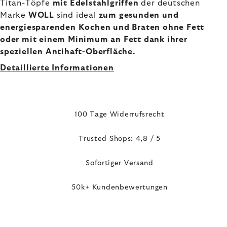
Titan-Töpfe
mit Edelstahlgriffen
der deutschen
Marke
WOLL
sind ideal
zum gesunden
und
energiesparenden
Kochen und Braten ohne Fett
oder mit einem Minimum an Fett dank ihrer
speziellen Antihaft-Oberfläche.
Detaillierte Informationen
100 Tage Widerrufsrecht
Trusted Shops: 4,8 / 5
Sofortiger Versand
50k+ Kundenbewertungen