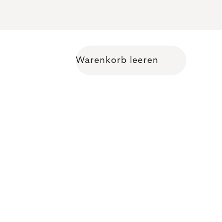
Warenkorb leeren
Warenkorb