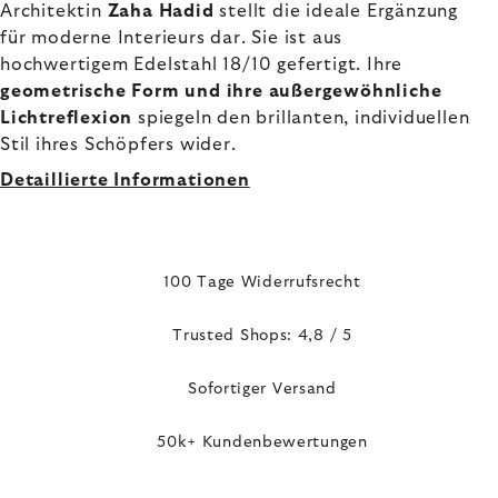
Architektin
Zaha Hadid
stellt die ideale Ergänzung
für moderne Interieurs dar. Sie ist aus
hochwertigem Edelstahl 18/10 gefertigt. Ihre
geometrische Form und ihre außergewöhnliche
Lichtreflexion
spiegeln den brillanten, individuellen
Stil ihres Schöpfers wider.
Detaillierte Informationen
100 Tage Widerrufsrecht
Trusted Shops: 4,8 / 5
Sofortiger Versand
50k+ Kundenbewertungen