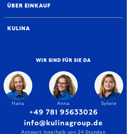
ÜBER EINKAUF
KULINA
WIR SIND FÜR SIE DA
Hana
Anna
Sylwie
+49 781 95633026
info@kulinagroup.de
Antwort innerhalb von 24 Stunden