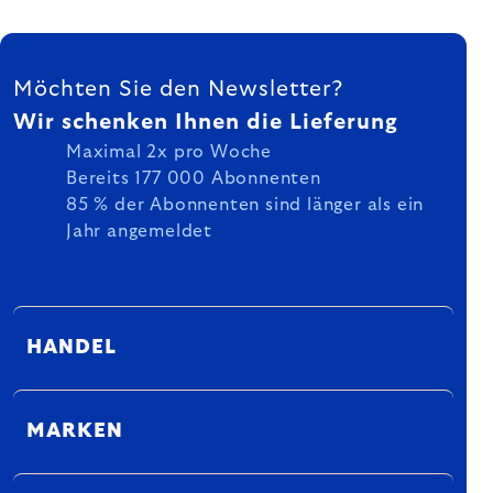
FUSSZEILE
Möchten Sie den Newsletter?
Wir schenken Ihnen die Lieferung
Maximal 2x pro Woche
Bereits 177 000 Abonnenten
85 % der Abonnenten sind länger als ein
Jahr angemeldet
HANDEL
MARKEN