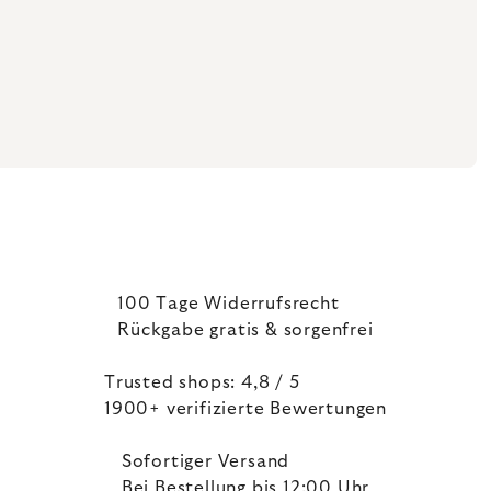
100 Tage Widerrufsrecht
Rückgabe gratis & sorgenfrei
Trusted shops: 4,8 / 5
1900+ verifizierte Bewertungen
Sofortiger Versand
Bei Bestellung bis 12:00 Uhr