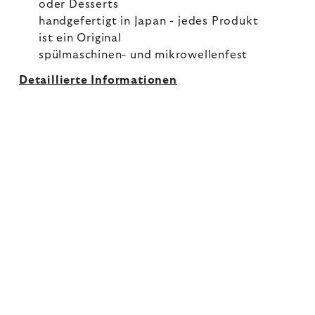
oder Desserts
handgefertigt in Japan - jedes Produkt
ist ein Original
spülmaschinen- und mikrowellenfest
Detaillierte Informationen