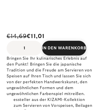
€14,69
€11,01
IN DEN WARENKORB
Bringen Sie Ihr kulinarisches Erlebnis auf
den Punkt! Bringen Sie die japanische
Tradition und die Freude am Servieren von
Speisen auf Ihren Tisch und lassen Sie sich
von der perfekten Handwerkskunst, den
ungewöhnlichen Formen und dem
ungewöhnlichen Farbenspiel mitreißen.
essteller aus der KIZAMI-Kollektion
zum Servieren von Vorspeisen, Beilagen