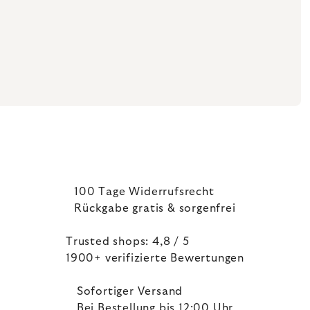
100 Tage Widerrufsrecht
Rückgabe gratis & sorgenfrei
Trusted shops: 4,8 / 5
1900+ verifizierte Bewertungen
Sofortiger Versand
Bei Bestellung bis 12:00 Uhr