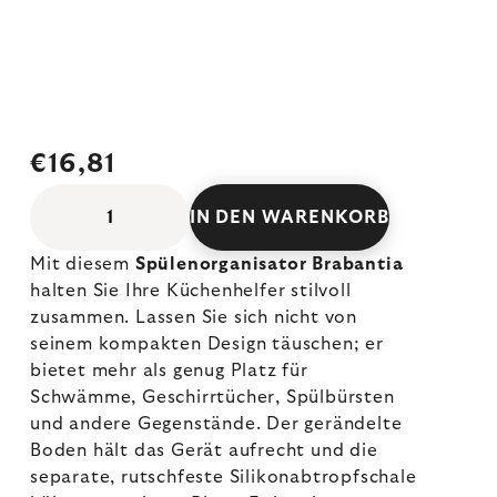
€16,81
IN DEN WARENKORB
Mit diesem
Spülenorganisator Brabantia
halten Sie Ihre Küchenhelfer stilvoll
zusammen. Lassen Sie sich nicht von
seinem kompakten Design täuschen; er
bietet mehr als genug Platz für
Schwämme, Geschirrtücher, Spülbürsten
und andere Gegenstände. Der gerändelte
Boden hält das Gerät aufrecht und die
separate, rutschfeste Silikonabtropfschale