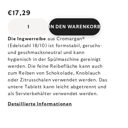
€17,29
IN DEN WARENKORB
Die Ingwerreibe
aus Cromargan®
(Edelstahl 18/10) ist formstabil, geruchs-
und geschmacksneutral und kann
hygienisch in der Spülmaschine gereinigt
werden. Die feine Reibefläche kann auch
zum Reiben von Schokolade, Knoblauch
oder Zitrusschalen verwendet werden. Das
untere Tablett kann leicht abgetrennt und
als Servierbehälter verwendet werden.
Detaillierte Informationen