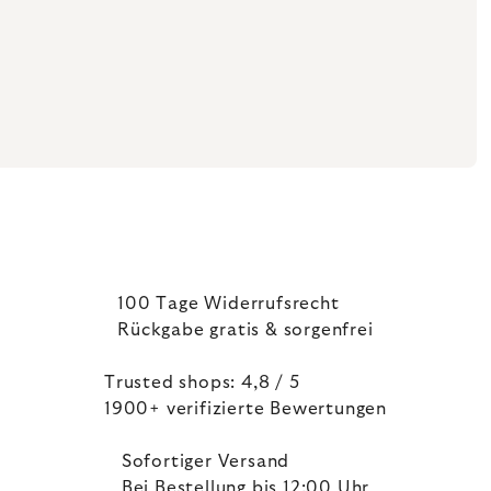
100 Tage Widerrufsrecht
Rückgabe gratis & sorgenfrei
Trusted shops: 4,8 / 5
1900+ verifizierte Bewertungen
Sofortiger Versand
Bei Bestellung bis 12:00 Uhr