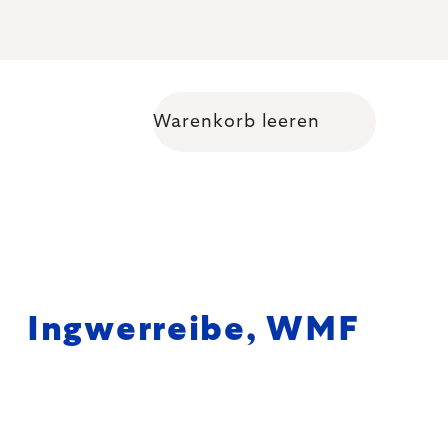
Warenkorb leeren
Warenkorb
Ingwerreibe, WMF