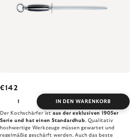
€142
IN DEN WARENKORB
Der Kochschärfer ist
aus der exklusiven 1905er
Serie und hat einen Standardhub
. Qualitativ
hochwertige Werkzeuge müssen gewartet und
regelmäßig geschärft werden. Auch das beste