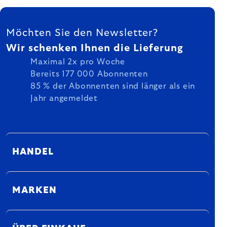
FUSSZEILE
Möchten Sie den Newsletter?
Wir schenken Ihnen die Lieferung
Maximal 2x pro Woche
Bereits 177 000 Abonnenten
85 % der Abonnenten sind länger als ein
Jahr angemeldet
HANDEL
MARKEN