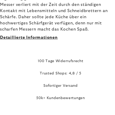
Messer verliert mit der Zeit durch den ständigen
Kontakt mit Lebensmitteln und Schneidbrettern an
Schärfe. Daher sollte jede Küche über ein
hochwertiges Schärfgerät verfügen, denn nur mit
scharfen Messern macht das Kochen Spaß.
Detaillierte Informationen
100 Tage Widerrufsrecht
Trusted Shops: 4,8 / 5
Sofortiger Versand
50k+ Kundenbewertungen