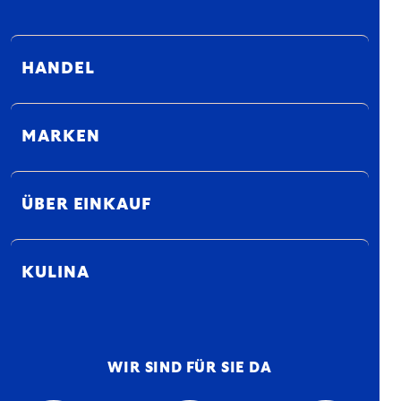
HANDEL
MARKEN
ÜBER EINKAUF
KULINA
WIR SIND FÜR SIE DA